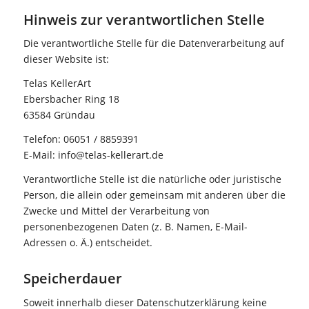
Hinweis zur verantwortlichen Stelle
Die verantwortliche Stelle für die Datenverarbeitung auf
dieser Website ist:
Telas KellerArt
Ebersbacher Ring 18
63584 Gründau
Telefon: 06051 / 8859391
E-Mail: info@telas-kellerart.de
Verantwortliche Stelle ist die natürliche oder juristische
Person, die allein oder gemeinsam mit anderen über die
Zwecke und Mittel der Verarbeitung von
personenbezogenen Daten (z. B. Namen, E-Mail-
Adressen o. Ä.) entscheidet.
Speicherdauer
Soweit innerhalb dieser Datenschutzerklärung keine