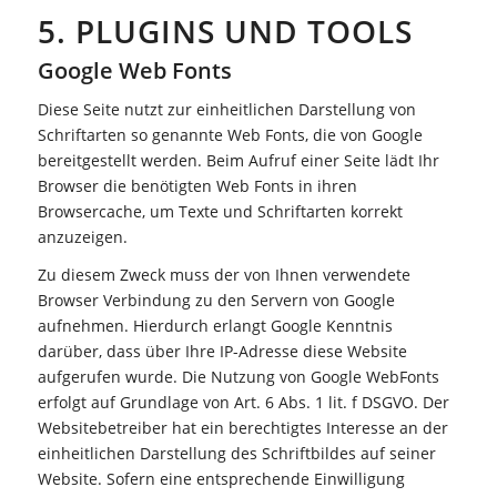
5. PLUGINS UND TOOLS
Google Web Fonts
Diese Seite nutzt zur einheitlichen Darstellung von
Schriftarten so genannte Web Fonts, die von Google
bereitgestellt werden. Beim Aufruf einer Seite lädt Ihr
Browser die benötigten Web Fonts in ihren
Browsercache, um Texte und Schriftarten korrekt
anzuzeigen.
Zu diesem Zweck muss der von Ihnen verwendete
Browser Verbindung zu den Servern von Google
aufnehmen. Hierdurch erlangt Google Kenntnis
darüber, dass über Ihre IP-Adresse diese Website
aufgerufen wurde. Die Nutzung von Google WebFonts
erfolgt auf Grundlage von Art. 6 Abs. 1 lit. f DSGVO. Der
Websitebetreiber hat ein berechtigtes Interesse an der
einheitlichen Darstellung des Schriftbildes auf seiner
Website. Sofern eine entsprechende Einwilligung