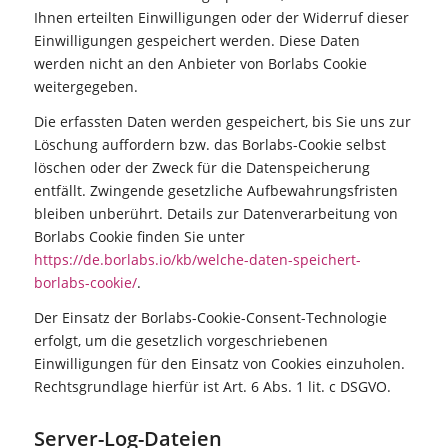
Ihnen erteilten Einwilligungen oder der Widerruf dieser
Einwilligungen gespeichert werden. Diese Daten
werden nicht an den Anbieter von Borlabs Cookie
weitergegeben.
Die erfassten Daten werden gespeichert, bis Sie uns zur
Löschung auffordern bzw. das Borlabs-Cookie selbst
löschen oder der Zweck für die Datenspeicherung
entfällt. Zwingende gesetzliche Aufbewahrungsfristen
bleiben unberührt. Details zur Datenverarbeitung von
Borlabs Cookie finden Sie unter
https://de.borlabs.io/kb/welche-daten-speichert-
borlabs-cookie/
.
Der Einsatz der Borlabs-Cookie-Consent-Technologie
erfolgt, um die gesetzlich vorgeschriebenen
Einwilligungen für den Einsatz von Cookies einzuholen.
Rechtsgrundlage hierfür ist Art. 6 Abs. 1 lit. c DSGVO.
Server-Log-Dateien