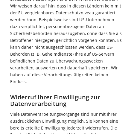
Wir weisen darauf hin, dass in diesen Ländern kein mit
der EU vergleichbares Datenschutzniveau garantiert
werden kann. Beispielsweise sind US-Unternehmen
dazu verpflichtet, personenbezogene Daten an
Sicherheitsbehörden herauszugeben, ohne dass Sie als
Betroffener hiergegen gerichtlich vorgehen könnten. Es
kann daher nicht ausgeschlossen werden, dass US-
Behörden (z. B. Geheimdienste) Ihre auf US-Servern
befindlichen Daten zu Überwachungszwecken
verarbeiten, auswerten und dauerhaft speichern. Wir
haben auf diese Verarbeitungstätigkeiten keinen
Einfluss.
Widerruf Ihrer Einwilligung zur
Datenverarbeitung
Viele Datenverarbeitungsvorgänge sind nur mit Ihrer
ausdrücklichen Einwilligung möglich. Sie können eine
bereits erteilte Einwilligung jederzeit widerrufen. Die