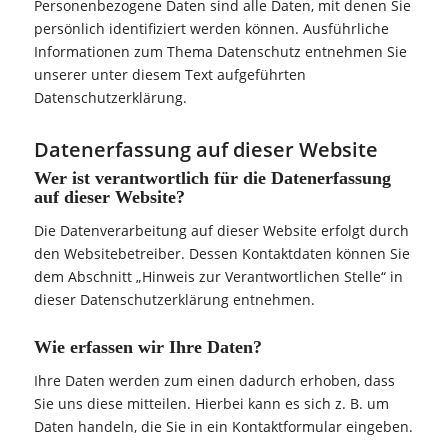
Personenbezogene Daten sind alle Daten, mit denen Sie
persönlich identifiziert werden können. Ausführliche
Informationen zum Thema Datenschutz entnehmen Sie
unserer unter diesem Text aufgeführten
Datenschutzerklärung.
Datenerfassung auf dieser Website
Wer ist verantwortlich für die Datenerfassung
auf dieser Website?
Die Datenverarbeitung auf dieser Website erfolgt durch
den Websitebetreiber. Dessen Kontaktdaten können Sie
dem Abschnitt „Hinweis zur Verantwortlichen Stelle“ in
dieser Datenschutzerklärung entnehmen.
Wie erfassen wir Ihre Daten?
Ihre Daten werden zum einen dadurch erhoben, dass
Sie uns diese mitteilen. Hierbei kann es sich z. B. um
Daten handeln, die Sie in ein Kontaktformular eingeben.