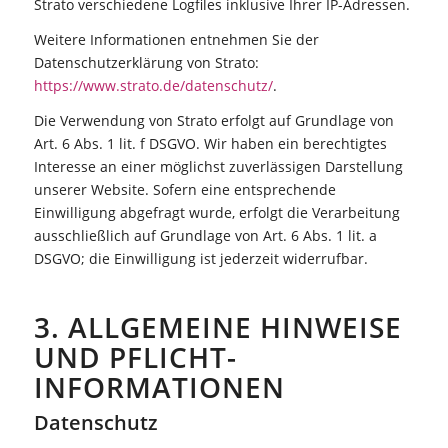
Strato verschiedene Logfiles inklusive Ihrer IP-Adressen.
Weitere Informationen entnehmen Sie der
Datenschutzerklärung von Strato:
https://www.strato.de/datenschutz/
.
Die Verwendung von Strato erfolgt auf Grundlage von
Art. 6 Abs. 1 lit. f DSGVO. Wir haben ein berechtigtes
Interesse an einer möglichst zuverlässigen Darstellung
unserer Website. Sofern eine entsprechende
Einwilligung abgefragt wurde, erfolgt die Verarbeitung
ausschließlich auf Grundlage von Art. 6 Abs. 1 lit. a
DSGVO; die Einwilligung ist jederzeit widerrufbar.
3. ALLGEMEINE HINWEISE
UND PFLICHT­
INFORMATIONEN
Datenschutz