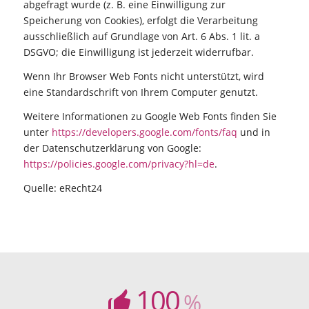
abgefragt wurde (z. B. eine Einwilligung zur
Speicherung von Cookies), erfolgt die Verarbeitung
ausschließlich auf Grundlage von Art. 6 Abs. 1 lit. a
DSGVO; die Einwilligung ist jederzeit widerrufbar.
Wenn Ihr Browser Web Fonts nicht unterstützt, wird
eine Standardschrift von Ihrem Computer genutzt.
Weitere Informationen zu Google Web Fonts finden Sie
unter
https://developers.google.com/fonts/faq
und in
der Datenschutzerklärung von Google:
https://policies.google.com/privacy?hl=de
.
Quelle: eRecht24
100
%