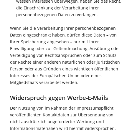
wessen Interessen überwiegen, haben Sie das Recht,
die Einschränkung der Verarbeitung Ihrer
personenbezogenen Daten zu verlangen.
Wenn Sie die Verarbeitung Ihrer personenbezogenen
Daten eingeschränkt haben, dürfen diese Daten – von
ihrer Speicherung abgesehen – nur mit Ihrer
Einwilligung oder zur Geltendmachung, Ausübung oder
Verteidigung von Rechtsansprüchen oder zum Schutz
der Rechte einer anderen natürlichen oder juristischen
Person oder aus Gründen eines wichtigen öffentlichen
Interesses der Europäischen Union oder eines
Mitgliedstaats verarbeitet werden.
Widerspruch gegen Werbe-E-Mails
Der Nutzung von im Rahmen der Impressumspflicht
veröffentlichten Kontaktdaten zur Übersendung von
nicht ausdrücklich angeforderter Werbung und
Informationsmaterialien wird hiermit widersprochen.