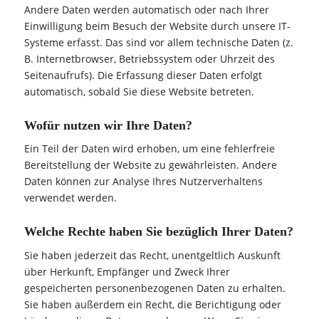
Andere Daten werden automatisch oder nach Ihrer
Einwilligung beim Besuch der Website durch unsere IT-
Systeme erfasst. Das sind vor allem technische Daten (z.
B. Internetbrowser, Betriebssystem oder Uhrzeit des
Seitenaufrufs). Die Erfassung dieser Daten erfolgt
automatisch, sobald Sie diese Website betreten.
Wofür nutzen wir Ihre Daten?
Ein Teil der Daten wird erhoben, um eine fehlerfreie
Bereitstellung der Website zu gewährleisten. Andere
Daten können zur Analyse Ihres Nutzerverhaltens
verwendet werden.
Welche Rechte haben Sie bezüglich Ihrer Daten?
Sie haben jederzeit das Recht, unentgeltlich Auskunft
über Herkunft, Empfänger und Zweck Ihrer
gespeicherten personenbezogenen Daten zu erhalten.
Sie haben außerdem ein Recht, die Berichtigung oder