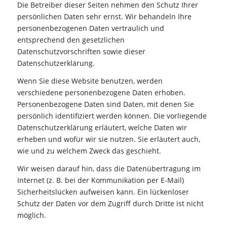
Die Betreiber dieser Seiten nehmen den Schutz Ihrer
persönlichen Daten sehr ernst. Wir behandeln Ihre
personenbezogenen Daten vertraulich und
entsprechend den gesetzlichen
Datenschutzvorschriften sowie dieser
Datenschutzerklärung.
Wenn Sie diese Website benutzen, werden
verschiedene personenbezogene Daten erhoben.
Personenbezogene Daten sind Daten, mit denen Sie
persönlich identifiziert werden können. Die vorliegende
Datenschutzerklärung erläutert, welche Daten wir
erheben und wofür wir sie nutzen. Sie erläutert auch,
wie und zu welchem Zweck das geschieht.
Wir weisen darauf hin, dass die Datenübertragung im
Internet (z. B. bei der Kommunikation per E-Mail)
Sicherheitslücken aufweisen kann. Ein lückenloser
Schutz der Daten vor dem Zugriff durch Dritte ist nicht
möglich.