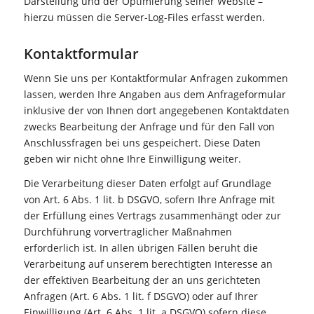
Darstellung und der Optimierung seiner Website –
hierzu müssen die Server-Log-Files erfasst werden.
Kontaktformular
Wenn Sie uns per Kontaktformular Anfragen zukommen
lassen, werden Ihre Angaben aus dem Anfrageformular
inklusive der von Ihnen dort angegebenen Kontaktdaten
zwecks Bearbeitung der Anfrage und für den Fall von
Anschlussfragen bei uns gespeichert. Diese Daten
geben wir nicht ohne Ihre Einwilligung weiter.
Die Verarbeitung dieser Daten erfolgt auf Grundlage
von Art. 6 Abs. 1 lit. b DSGVO, sofern Ihre Anfrage mit
der Erfüllung eines Vertrags zusammenhängt oder zur
Durchführung vorvertraglicher Maßnahmen
erforderlich ist. In allen übrigen Fällen beruht die
Verarbeitung auf unserem berechtigten Interesse an
der effektiven Bearbeitung der an uns gerichteten
Anfragen (Art. 6 Abs. 1 lit. f DSGVO) oder auf Ihrer
Einwilligung (Art. 6 Abs. 1 lit. a DSGVO) sofern diese