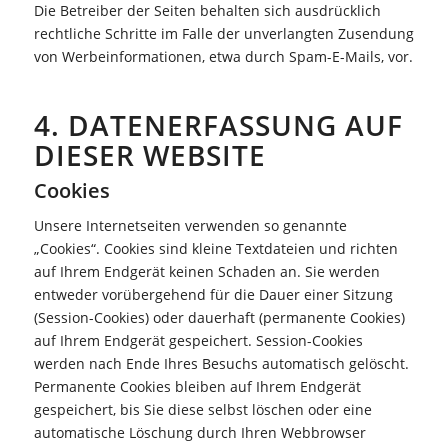
Die Betreiber der Seiten behalten sich ausdrücklich
rechtliche Schritte im Falle der unverlangten Zusendung
von Werbeinformationen, etwa durch Spam-E-Mails, vor.
4. DATENERFASSUNG AUF
DIESER WEBSITE
Cookies
Unsere Internetseiten verwenden so genannte
„Cookies“. Cookies sind kleine Textdateien und richten
auf Ihrem Endgerät keinen Schaden an. Sie werden
entweder vorübergehend für die Dauer einer Sitzung
(Session-Cookies) oder dauerhaft (permanente Cookies)
auf Ihrem Endgerät gespeichert. Session-Cookies
werden nach Ende Ihres Besuchs automatisch gelöscht.
Permanente Cookies bleiben auf Ihrem Endgerät
gespeichert, bis Sie diese selbst löschen oder eine
automatische Löschung durch Ihren Webbrowser