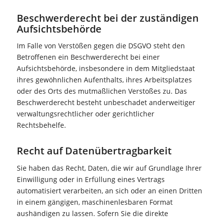
Beschwerde­recht bei der zuständigen
Aufsichts­behörde
Im Falle von Verstößen gegen die DSGVO steht den
Betroffenen ein Beschwerderecht bei einer
Aufsichtsbehörde, insbesondere in dem Mitgliedstaat
ihres gewöhnlichen Aufenthalts, ihres Arbeitsplatzes
oder des Orts des mutmaßlichen Verstoßes zu. Das
Beschwerderecht besteht unbeschadet anderweitiger
verwaltungsrechtlicher oder gerichtlicher
Rechtsbehelfe.
Recht auf Daten­übertrag­barkeit
Sie haben das Recht, Daten, die wir auf Grundlage Ihrer
Einwilligung oder in Erfüllung eines Vertrags
automatisiert verarbeiten, an sich oder an einen Dritten
in einem gängigen, maschinenlesbaren Format
aushändigen zu lassen. Sofern Sie die direkte