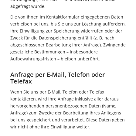
abgefragt wurde.
Die von Ihnen im Kontaktformular eingegebenen Daten
verbleiben bei uns, bis Sie uns zur Löschung auffordern,
Ihre Einwilligung zur Speicherung widerrufen oder der
Zweck für die Datenspeicherung entfällt (z. B. nach
abgeschlossener Bearbeitung Ihrer Anfrage). Zwingende
gesetzliche Bestimmungen – insbesondere
Aufbewahrungsfristen – bleiben unberührt.
Anfrage per E-Mail, Telefon oder
Telefax
Wenn Sie uns per E-Mail, Telefon oder Telefax
kontaktieren, wird Ihre Anfrage inklusive aller daraus
hervorgehenden personenbezogenen Daten (Name,
Anfrage) zum Zwecke der Bearbeitung Ihres Anliegens
bei uns gespeichert und verarbeitet. Diese Daten geben
wir nicht ohne Ihre Einwilligung weiter.