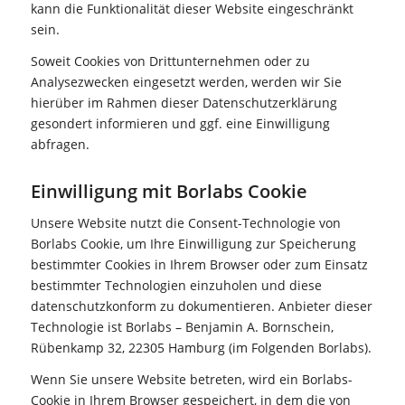
kann die Funktionalität dieser Website eingeschränkt
sein.
Soweit Cookies von Drittunternehmen oder zu
Analysezwecken eingesetzt werden, werden wir Sie
hierüber im Rahmen dieser Datenschutzerklärung
gesondert informieren und ggf. eine Einwilligung
abfragen.
Einwilligung mit Borlabs Cookie
Unsere Website nutzt die Consent-Technologie von
Borlabs Cookie, um Ihre Einwilligung zur Speicherung
bestimmter Cookies in Ihrem Browser oder zum Einsatz
bestimmter Technologien einzuholen und diese
datenschutzkonform zu dokumentieren. Anbieter dieser
Technologie ist Borlabs – Benjamin A. Bornschein,
Rübenkamp 32, 22305 Hamburg (im Folgenden Borlabs).
Wenn Sie unsere Website betreten, wird ein Borlabs-
Cookie in Ihrem Browser gespeichert, in dem die von