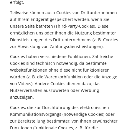
erfolgt.
Teilweise können auch Cookies von Drittunternehmen
auf Ihrem Endgerät gespeichert werden, wenn Sie
unsere Seite betreten (Third-Party-Cookies). Diese
ermöglichen uns oder Ihnen die Nutzung bestimmter
Dienstleistungen des Drittunternehmens (z. B. Cookies
zur Abwicklung von Zahlungsdienstleistungen).
Cookies haben verschiedene Funktionen. Zahlreiche
Cookies sind technisch notwendig, da bestimmte
Websitefunktionen ohne diese nicht funktionieren
würden (z. B. die Warenkorbfunktion oder die Anzeige
von Videos). Andere Cookies dienen dazu, das
Nutzerverhalten auszuwerten oder Werbung
anzuzeigen.
Cookies, die zur Durchführung des elektronischen
Kommunikationsvorgangs (notwendige Cookies) oder
zur Bereitstellung bestimmter, von Ihnen erwünschter
Funktionen (funktionale Cookies, z. B. für die