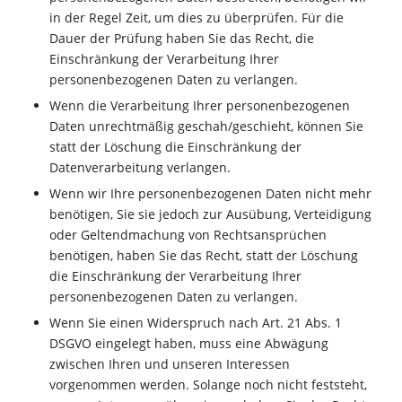
in der Regel Zeit, um dies zu überprüfen. Für die
Dauer der Prüfung haben Sie das Recht, die
Einschränkung der Verarbeitung Ihrer
personenbezogenen Daten zu verlangen.
Wenn die Verarbeitung Ihrer personenbezogenen
Daten unrechtmäßig geschah/geschieht, können Sie
statt der Löschung die Einschränkung der
Datenverarbeitung verlangen.
Wenn wir Ihre personenbezogenen Daten nicht mehr
benötigen, Sie sie jedoch zur Ausübung, Verteidigung
oder Geltendmachung von Rechtsansprüchen
benötigen, haben Sie das Recht, statt der Löschung
die Einschränkung der Verarbeitung Ihrer
personenbezogenen Daten zu verlangen.
Wenn Sie einen Widerspruch nach Art. 21 Abs. 1
DSGVO eingelegt haben, muss eine Abwägung
zwischen Ihren und unseren Interessen
vorgenommen werden. Solange noch nicht feststeht,