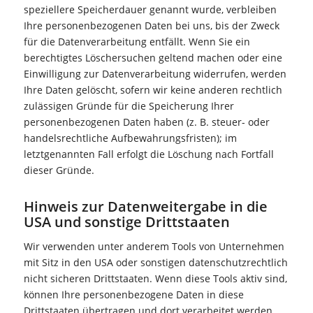
speziellere Speicherdauer genannt wurde, verbleiben
Ihre personenbezogenen Daten bei uns, bis der Zweck
für die Datenverarbeitung entfällt. Wenn Sie ein
berechtigtes Löschersuchen geltend machen oder eine
Einwilligung zur Datenverarbeitung widerrufen, werden
Ihre Daten gelöscht, sofern wir keine anderen rechtlich
zulässigen Gründe für die Speicherung Ihrer
personenbezogenen Daten haben (z. B. steuer- oder
handelsrechtliche Aufbewahrungsfristen); im
letztgenannten Fall erfolgt die Löschung nach Fortfall
dieser Gründe.
Hinweis zur Datenweitergabe in die
USA und sonstige Drittstaaten
Wir verwenden unter anderem Tools von Unternehmen
mit Sitz in den USA oder sonstigen datenschutzrechtlich
nicht sicheren Drittstaaten. Wenn diese Tools aktiv sind,
können Ihre personenbezogene Daten in diese
Drittstaaten übertragen und dort verarbeitet werden.