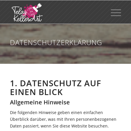
DATENSCHUTZERKLÄRUNG
1. DATENSCHUTZ AUF
EINEN BLICK
Allgemeine Hinweise
Die folgenden Hinweise geben einen einfachen
Überblick darüber, was mit Ihren personenbezogenen
Daten passiert, wenn Sie diese Website besuchen.