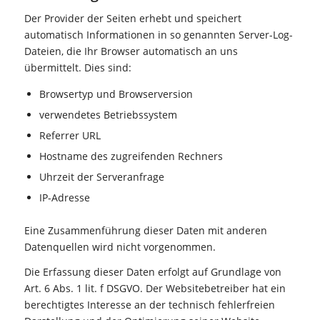
Der Provider der Seiten erhebt und speichert
automatisch Informationen in so genannten Server-Log-
Dateien, die Ihr Browser automatisch an uns
übermittelt. Dies sind:
Browsertyp und Browserversion
verwendetes Betriebssystem
Referrer URL
Hostname des zugreifenden Rechners
Uhrzeit der Serveranfrage
IP-Adresse
Eine Zusammenführung dieser Daten mit anderen
Datenquellen wird nicht vorgenommen.
Die Erfassung dieser Daten erfolgt auf Grundlage von
Art. 6 Abs. 1 lit. f DSGVO. Der Websitebetreiber hat ein
berechtigtes Interesse an der technisch fehlerfreien