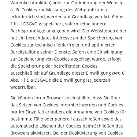
Warenkorbfunktion) oder zur Optimierung der Website
(z. B. Cookies zur Messung des Webpublikums)
erforderlich sind, werden auf Grundlage von Art. 6 Abs.
1 lit. f DSGVO gespeichert, sofern keine andere
Rechtsgrundlage angegeben wird. Der Websitebetreiber
hat ein berechtigtes Interesse an der Speicherung von
Cookies zur technisch fehlerfreien und optimierten
Bereitstellung seiner Dienste. Sofern eine Einwilligung
zur Speicherung von Cookies abgefragt wurde, erfolgt
die Speicherung der betreffenden Cookies
ausschließlich auf Grundlage dieser Einwilligung (Art. 6
Abs. 1 lit. a DSGVO); die Einwilligung ist jederzeit
widerrufbar.
Sie können Ihren Browser so einstellen, dass Sie über
das Setzen von Cookies informiert werden und Cookies
nur im Einzelfall erlauben, die Annahme von Cookies für
bestimmte Fälle oder generell ausschließen sowie das
automatische Löschen der Cookies beim Schließen des
Browsers aktivieren. Bei der Deaktivierung von Cookies