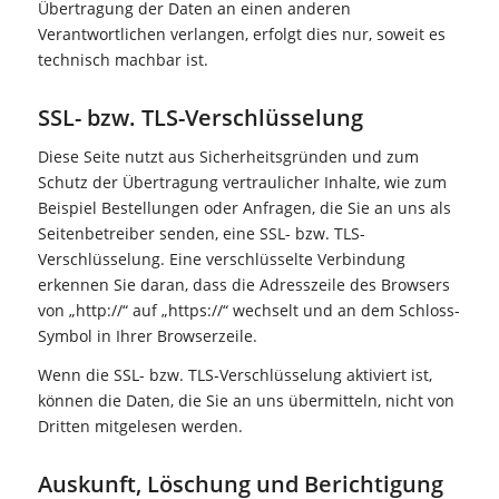
Übertragung der Daten an einen anderen
Verantwortlichen verlangen, erfolgt dies nur, soweit es
technisch machbar ist.
SSL- bzw. TLS-Verschlüsselung
Diese Seite nutzt aus Sicherheitsgründen und zum
Schutz der Übertragung vertraulicher Inhalte, wie zum
Beispiel Bestellungen oder Anfragen, die Sie an uns als
Seitenbetreiber senden, eine SSL- bzw. TLS-
Verschlüsselung. Eine verschlüsselte Verbindung
erkennen Sie daran, dass die Adresszeile des Browsers
von „http://“ auf „https://“ wechselt und an dem Schloss-
Symbol in Ihrer Browserzeile.
Wenn die SSL- bzw. TLS-Verschlüsselung aktiviert ist,
können die Daten, die Sie an uns übermitteln, nicht von
Dritten mitgelesen werden.
Auskunft, Löschung und Berichtigung