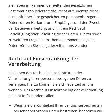
Sie haben im Rahmen der geltenden gesetzlichen
Bestimmungen jederzeit das Recht auf unentgeltliche
Auskunft über Ihre gespeicherten personenbezogenen
Daten, deren Herkunft und Empfänger und den Zweck
der Datenverarbeitung und ggf. ein Recht auf
Berichtigung oder Löschung dieser Daten. Hierzu sowie
zu weiteren Fragen zum Thema personenbezogene
Daten können Sie sich jederzeit an uns wenden.
Recht auf Einschränkung der
Verarbeitung
Sie haben das Recht, die Einschränkung der
Verarbeitung Ihrer personenbezogenen Daten zu
verlangen. Hierzu können Sie sich jederzeit an uns
wenden. Das Recht auf Einschränkung der Verarbeitung
besteht in folgenden Fällen:
Wenn Sie die Richtigkeit Ihrer bei uns gespeicherten
personenbezogenen Daten bestreiten, benötigen wir