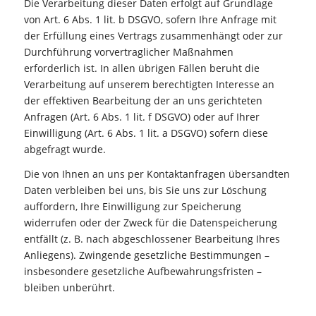
Die Verarbeitung dieser Daten erfolgt auf Grundlage
von Art. 6 Abs. 1 lit. b DSGVO, sofern Ihre Anfrage mit
der Erfüllung eines Vertrags zusammenhängt oder zur
Durchführung vorvertraglicher Maßnahmen
erforderlich ist. In allen übrigen Fällen beruht die
Verarbeitung auf unserem berechtigten Interesse an
der effektiven Bearbeitung der an uns gerichteten
Anfragen (Art. 6 Abs. 1 lit. f DSGVO) oder auf Ihrer
Einwilligung (Art. 6 Abs. 1 lit. a DSGVO) sofern diese
abgefragt wurde.
Die von Ihnen an uns per Kontaktanfragen übersandten
Daten verbleiben bei uns, bis Sie uns zur Löschung
auffordern, Ihre Einwilligung zur Speicherung
widerrufen oder der Zweck für die Datenspeicherung
entfällt (z. B. nach abgeschlossener Bearbeitung Ihres
Anliegens). Zwingende gesetzliche Bestimmungen –
insbesondere gesetzliche Aufbewahrungsfristen –
bleiben unberührt.