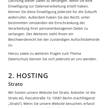
Löschung dieser Daten zu verlangen. Wenn Sie eine
Einwilligung zur Datenverarbeitung erteilt haben,
können Sie diese Einwilligung jederzeit für die Zukunft
widerrufen. Außerdem haben Sie das Recht, unter
bestimmten Umständen die Einschränkung der
Verarbeitung Ihrer personenbezogenen Daten zu
verlangen. Des Weiteren steht Ihnen ein
Beschwerderecht bei der zuständigen Aufsichtsbehörde
zu.
Hierzu sowie zu weiteren Fragen zum Thema
Datenschutz können Sie sich jederzeit an uns wenden.
2. HOSTING
Strato
Wir hosten unsere Website bei Strato. Anbieter ist die
Strato AG, Pascalstraße 10, 10587 Berlin (nachfolgend:
„Strato“). Wenn Sie unsere Website besuchen, erfasst