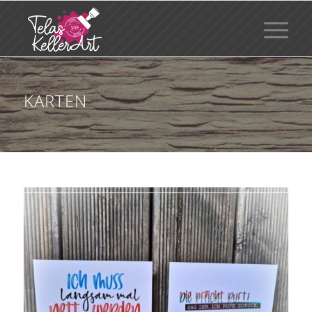
KARTEN