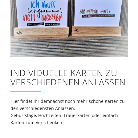
INDIVIDUELLE KARTEN ZU
VERSCHIEDENEN ANLÄSSEN
Hier findet ihr demnächst noch mehr schöne Karten zu
den verschiedensten Anlässen.
Geburtstage, Hochzeiten, Trauerkarten oder einfach
Karten zum Verschenken.