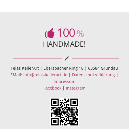
100
%
HANDMADE!
Telas KellerArt | Ebersbacher Ring 18 | 63584 Gründau
EMail:
info@telas-kellerart.de
|
Datenschutzerklärung
|
Impressum
Facebook
|
Instagram