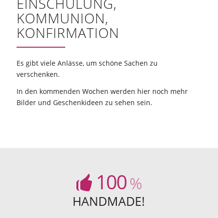
EINSCHULUNG,
KOMMUNION,
KONFIRMATION
Es gibt viele Anlässe, um schöne Sachen zu
verschenken.
In den kommenden Wochen werden hier noch mehr
Bilder und Geschenkideen zu sehen sein.
100
%
HANDMADE!