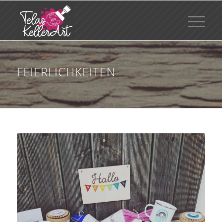
FEIERLICHKEITEN