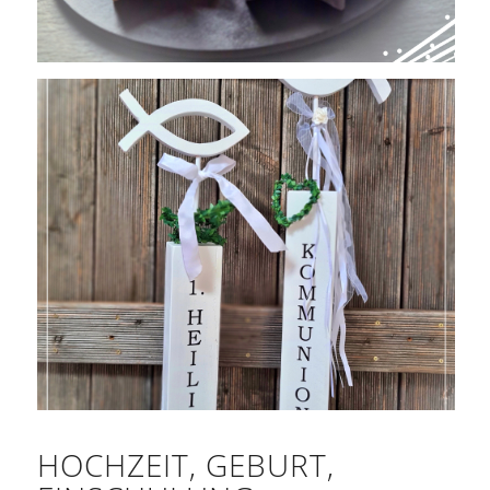
HOCHZEIT, GEBURT,